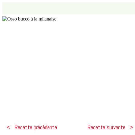
Recette précédente
Recette suivante